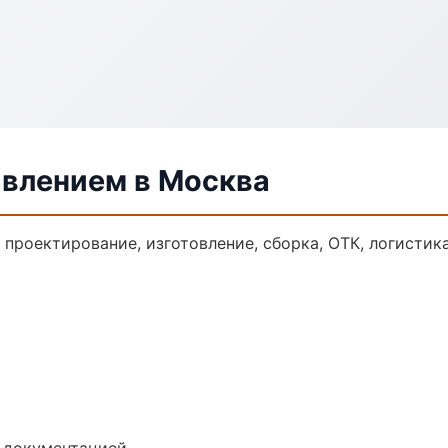
авлением в Москва
: проектирование, изготовление, сборка, ОТК, логисти