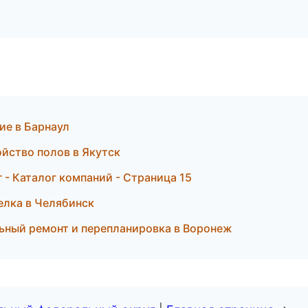
ие в Барнаул
йство полов в Якутск
- Каталог компаний - Страница 15
елка в Челябинск
ьный ремонт и перепланировка в Воронеж