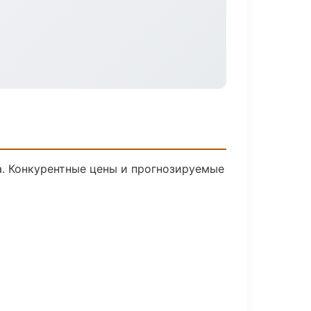
ка. Конкурентные цены и прогнозируемые