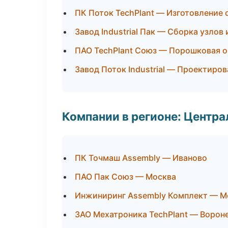
ПК Поток TechPlant — Изготовление 
Завод Industrial Пак — Сборка узлов
ПАО TechPlant Союз — Порошковая о
Завод Поток Industrial — Проектиро
Компании в регионе: Центр
ПК Точмаш Assembly — Иваново
ПАО Пак Союз — Москва
Инжиниринг Assembly Комплект — М
ЗАО Мехатроника TechPlant — Ворон