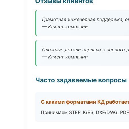
Отзывы клиентов
Грамотная инженерная поддержка, о
— Клиент компании
Сложные детали сделали с первого р
— Клиент компании
Часто задаваемые вопросы
С какими форматами КД работае
Принимаем STEP, IGES, DXF/DWG, PDF