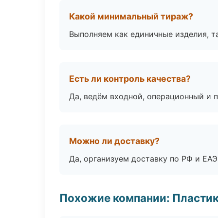
Какой минимальный тираж?
Выполняем как единичные изделия, т
Есть ли контроль качества?
Да, ведём входной, операционный и 
Можно ли доставку?
Да, организуем доставку по РФ и ЕА
Похожие компании: Пластик