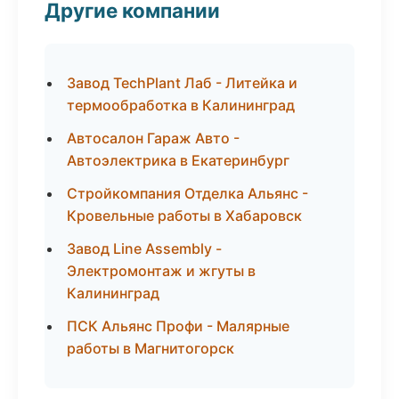
Другие компании
Завод TechPlant Лаб - Литейка и
термообработка в Калининград
Автосалон Гараж Авто -
Автоэлектрика в Екатеринбург
Стройкомпания Отделка Альянс -
Кровельные работы в Хабаровск
Завод Line Assembly -
Электромонтаж и жгуты в
Калининград
ПСК Альянс Профи - Малярные
работы в Магнитогорск