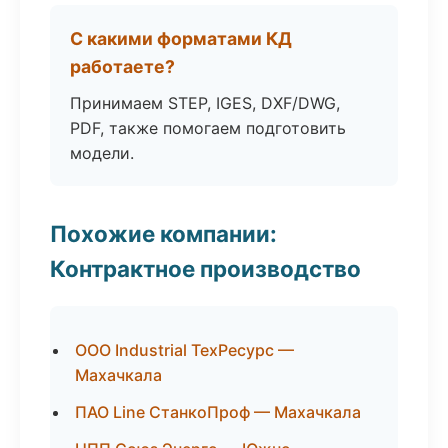
С какими форматами КД
работаете?
Принимаем STEP, IGES, DXF/DWG,
PDF, также помогаем подготовить
модели.
Похожие компании:
Контрактное производство
ООО Industrial ТехРесурс —
Махачкала
ПАО Line СтанкоПроф — Махачкала