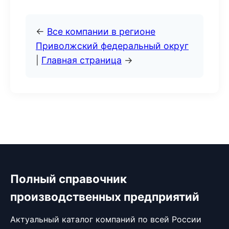
←
Все компании в регионе
Приволжский федеральный округ
|
Главная страница
→
Полный справочник
производственных предприятий
Актуальный каталог компаний по всей России