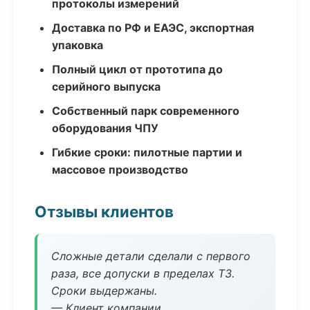
протоколы измерений
Доставка по РФ и ЕАЭС, экспортная
упаковка
Полный цикл от прототипа до
серийного выпуска
Собственный парк современного
оборудования ЧПУ
Гибкие сроки: пилотные партии и
массовое производство
Отзывы клиентов
Сложные детали сделали с первого
раза, все допуски в пределах ТЗ.
Сроки выдержаны.
— Клиент компании