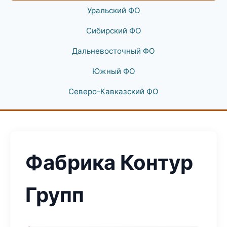
Уральский ФО
Сибирский ФО
Дальневосточный ФО
Южный ФО
Северо-Кавказский ФО
Фабрика Контур
Групп