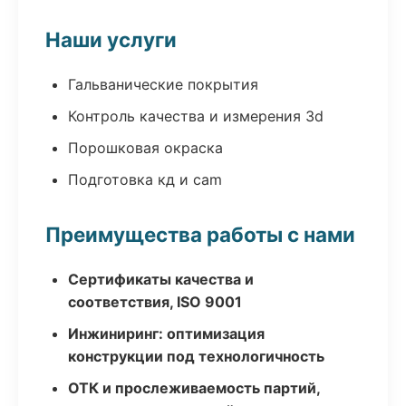
Наши услуги
Гальванические покрытия
Контроль качества и измерения 3d
Порошковая окраска
Подготовка кд и cam
Преимущества работы с нами
Сертификаты качества и
соответствия, ISO 9001
Инжиниринг: оптимизация
конструкции под технологичность
ОТК и прослеживаемость партий,