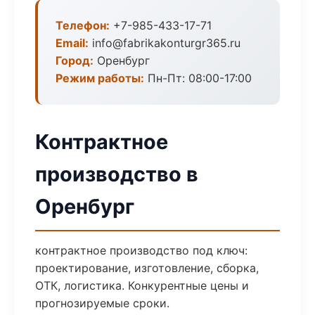
Телефон:
+7-985-433-17-71
Email:
info@fabrikakonturgr365.ru
Город:
Оренбург
Режим работы:
Пн-Пт: 08:00-17:00
Контрактное
производство в
Оренбург
контрактное производство под ключ:
проектирование, изготовление, сборка,
ОТК, логистика. Конкурентные цены и
прогнозируемые сроки.