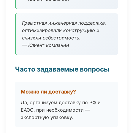
Грамотная инженерная поддержка,
оптимизировали конструкцию и
снизили себестоимость.
— Клиент компании
Часто задаваемые вопросы
Можно ли доставку?
Да, организуем доставку по РФ и
ЕАЭС, при необходимости —
экспортную упаковку.