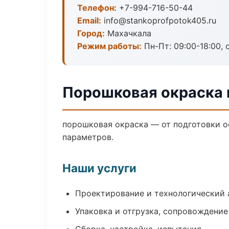
Телефон:
+7-994-716-50-44
Email:
info@stankoprofpotok405.ru
Город:
Махачкала
Режим работы:
Пн-Пт: 09:00-18:00, 
Порошковая окраска 
порошковая окраска — от подготовки о
параметров.
Наши услуги
Проектирование и технологический 
Упаковка и отгрузка, сопровождени