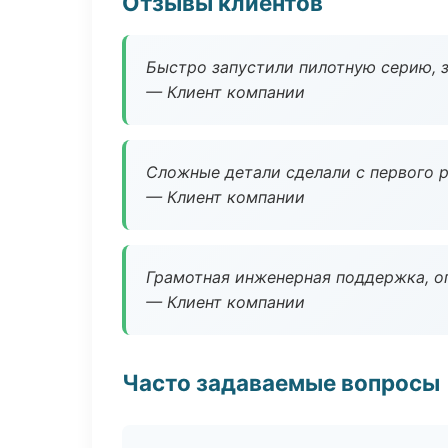
Отзывы клиентов
Быстро запустили пилотную серию, з
— Клиент компании
Сложные детали сделали с первого р
— Клиент компании
Грамотная инженерная поддержка, о
— Клиент компании
Часто задаваемые вопросы