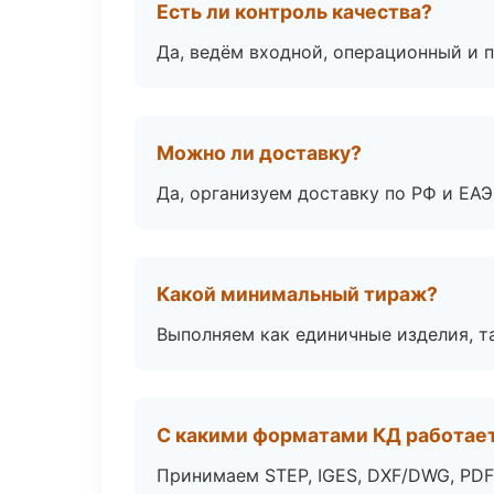
Есть ли контроль качества?
Да, ведём входной, операционный и 
Можно ли доставку?
Да, организуем доставку по РФ и ЕА
Какой минимальный тираж?
Выполняем как единичные изделия, т
С какими форматами КД работае
Принимаем STEP, IGES, DXF/DWG, PDF