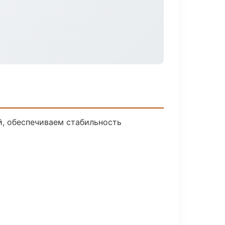
, обеспечиваем стабильность