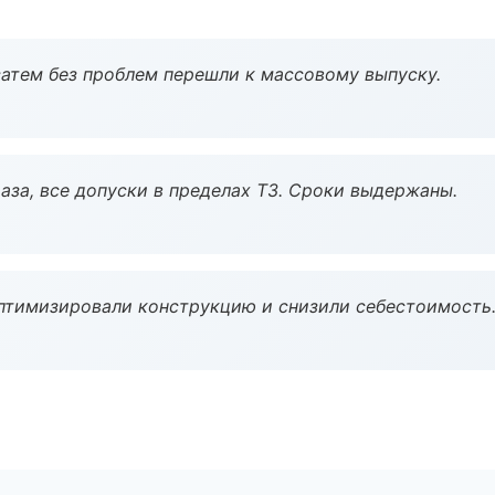
атем без проблем перешли к массовому выпуску.
аза, все допуски в пределах ТЗ. Сроки выдержаны.
птимизировали конструкцию и снизили себестоимость