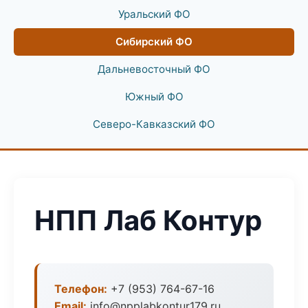
Уральский ФО
Сибирский ФО
Дальневосточный ФО
Южный ФО
Северо-Кавказский ФО
НПП Лаб Контур
Телефон:
+7 (953) 764-67-16
Email:
info@npplabkontur179.ru