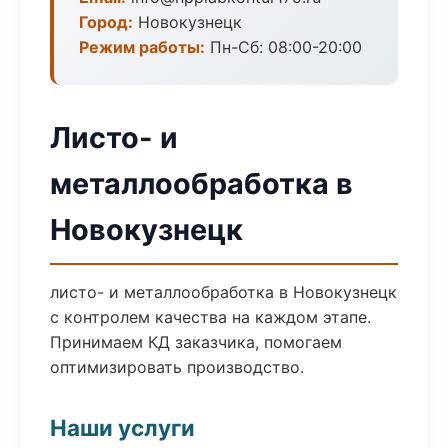
Город:
Новокузнецк
Режим работы:
Пн-Сб: 08:00-20:00
Листо- и
металлообработка в
Новокузнецк
листо- и металлообработка в Новокузнецк
с контролем качества на каждом этапе.
Принимаем КД заказчика, помогаем
оптимизировать производство.
Наши услуги