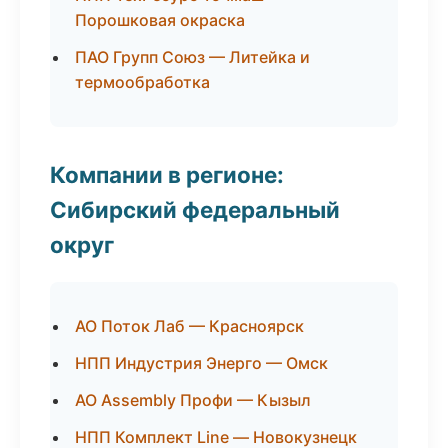
Порошковая окраска
ПАО Групп Союз — Литейка и
термообработка
Компании в регионе:
Сибирский федеральный
округ
АО Поток Лаб — Красноярск
НПП Индустрия Энерго — Омск
АО Assembly Профи — Кызыл
НПП Комплект Line — Новокузнецк