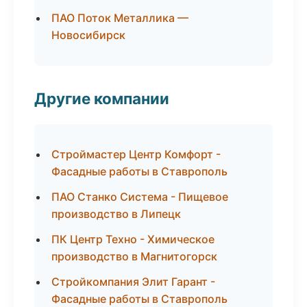
ПАО Поток Металлика —
Новосибирск
Другие компании
Строймастер Центр Комфорт -
Фасадные работы в Ставрополь
ПАО Станко Система - Пищевое
производство в Липецк
ПК Центр Техно - Химическое
производство в Магнитогорск
Стройкомпания Элит Гарант -
Фасадные работы в Ставрополь