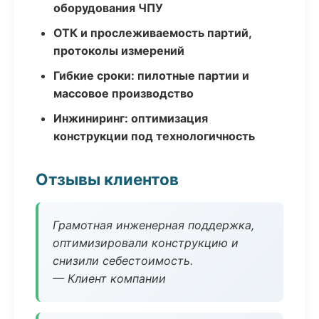
оборудования ЧПУ
ОТК и прослеживаемость партий,
протоколы измерений
Гибкие сроки: пилотные партии и
массовое производство
Инжиниринг: оптимизация
конструкции под технологичность
Отзывы клиентов
Грамотная инженерная поддержка,
оптимизировали конструкцию и
снизили себестоимость.
— Клиент компании