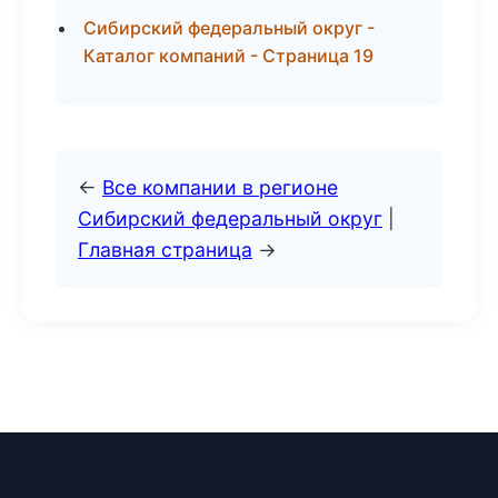
Сибирский федеральный округ -
Каталог компаний - Страница 19
←
Все компании в регионе
Сибирский федеральный округ
|
Главная страница
→