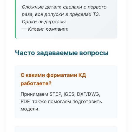
Сложные детали сделали с первого
раза, все допуски в пределах ТЗ.
Сроки выдержаны.
— Клиент компании
Часто задаваемые вопросы
С какими форматами КД
работаете?
Принимаем STEP, IGES, DXF/DWG,
PDF, также помогаем подготовить
модели.