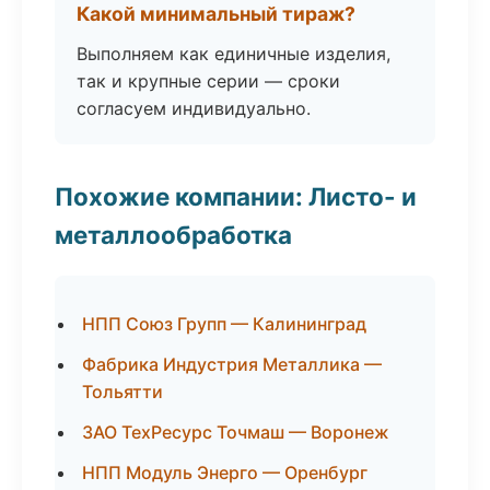
Какой минимальный тираж?
Выполняем как единичные изделия,
так и крупные серии — сроки
согласуем индивидуально.
Похожие компании: Листо- и
металлообработка
НПП Союз Групп — Калининград
Фабрика Индустрия Металлика —
Тольятти
ЗАО ТехРесурс Точмаш — Воронеж
НПП Модуль Энерго — Оренбург