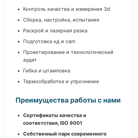
Контроль качества и измерения 3d
Сборка, настройка, испытания
Раскрой и лазерная резка
Подготовка кд и cam
Проектирование и технологический
аудит
Гибка и штамповка
Термообработка и упрочнение
Преимущества работы с нами
Сертификаты качества и
соответствия, ISO 9001
Собственный парк современного